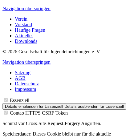
Navigation überspringen
Verein
Vorstand
Häufige Fragen
Aktuelles
Downloads
© 2026 Gesellschaft für Jugendeinrichtungen e. V.
Navigation überspringen
Satzung
AGB
Datenschutz
Impressum
Essenziell
Details einblenden
für Essenziell
Details ausblenden
für Essenziell
Contao HTTPS CSRF Token
Schützt vor Cross-Site-Request-Forgery Angriffen.
Speicherdauer:
Dieses Cookie bleibt nur für die aktuelle