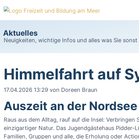
Aktuelles
Neuigkeiten, wichtige Infos und alles was Sie sons
Himmelfahrt auf Sy
17.04.2026 13:29
von Doreen Braun
Auszeit an der Nordsee
Raus aus dem Alltag, rauf auf die Insel: Verbringe
einzigartiger Natur. Das Jugendgästehaus Pidder-
Familien, Gruppen und alle, die Erholung oder Acti