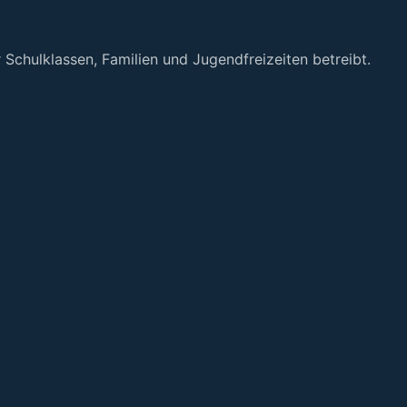
 Schulklassen, Familien und Jugendfreizeiten betreibt.