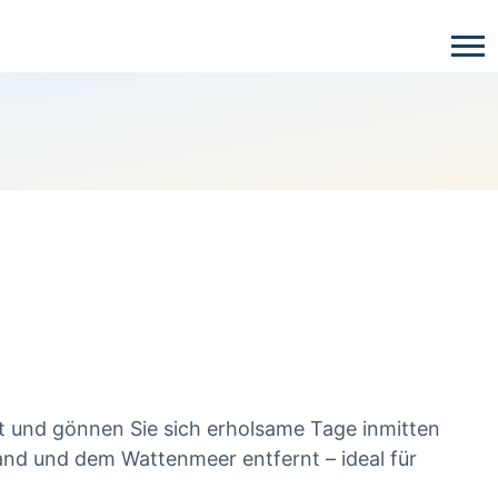
lt und gönnen Sie sich erholsame Tage inmitten
nd und dem Wattenmeer entfernt – ideal für