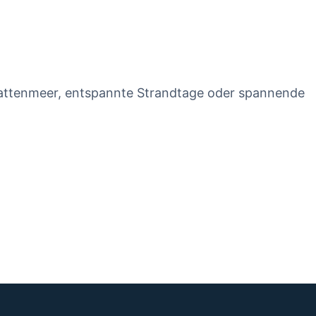
attenmeer, entspannte Strandtage oder spannende