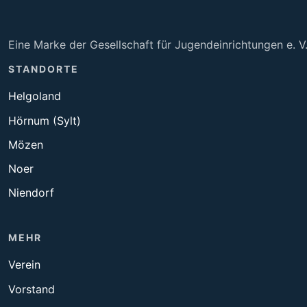
Eine Marke der Gesellschaft für Jugendeinrichtungen e. V
STANDORTE
Helgoland
Hörnum (Sylt)
Mözen
Noer
Niendorf
MEHR
Verein
Vorstand