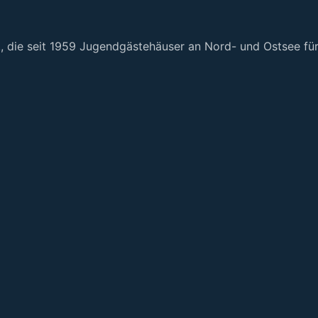
., die seit 1959 Jugendgästehäuser an Nord- und Ostsee für