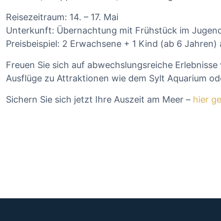
Reisezeitraum: 14. – 17. Mai
Unterkunft: Übernachtung mit Frühstück im Jugen
Preisbeispiel: 2 Erwachsene + 1 Kind (ab 6 Jahren)
Freuen Sie sich auf abwechslungsreiche Erlebnis
Ausflüge zu Attraktionen wie dem Sylt Aquarium ode
Sichern Sie sich jetzt Ihre Auszeit am Meer –
hier g