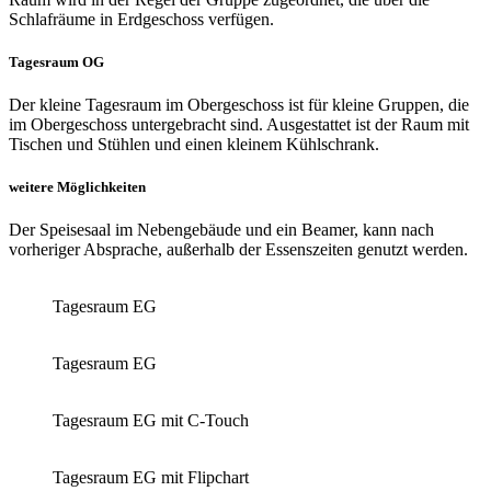
Schlafräume in Erdgeschoss verfügen.
Tagesraum OG
Der kleine Tagesraum im Obergeschoss ist für kleine Gruppen, die
im Obergeschoss untergebracht sind. Ausgestattet ist der Raum mit
Tischen und Stühlen und einen kleinem Kühlschrank.
weitere Möglichkeiten
Der Speisesaal im Nebengebäude und ein Beamer, kann nach
vorheriger Absprache, außerhalb der Essenszeiten genutzt werden.
Tagesraum EG
Tagesraum EG
Tagesraum EG mit C-Touch
Tagesraum EG mit Flipchart